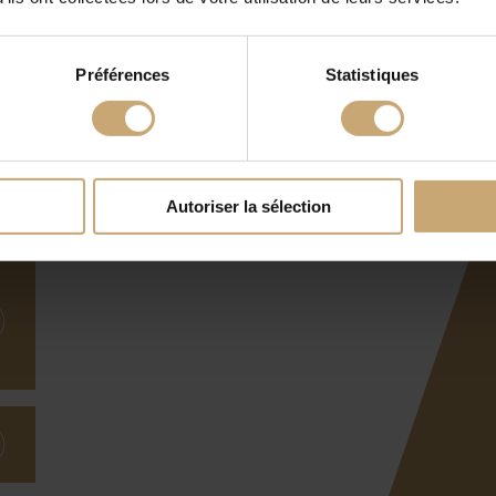
Préférences
Statistiques
Autoriser la sélection