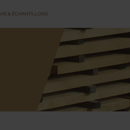
VIS & ÉCHANTILLONS