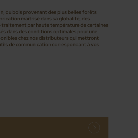
n, du bois provenant des plus belles forêts
brication maîtrisé dans sa globalité, des
e traitement par haute température de certaines
sés dans des conditions optimales pour une
onibles chez nos distributeurs qui mettront
 outils de communication correspondant à vos