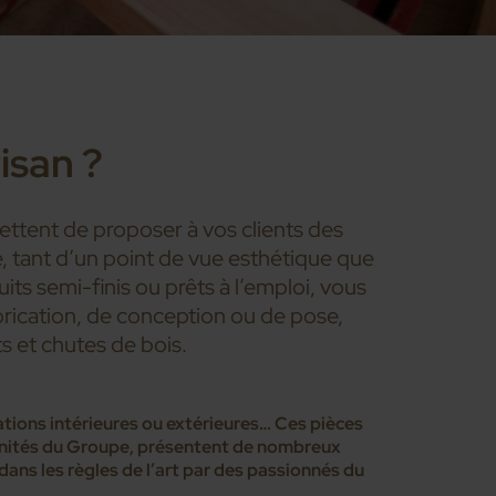
isan ?
ttent de proposer à vos clients des
 tant d’un point de vue esthétique que
ts semi-finis ou prêts à l’emploi, vous
rication, de conception ou de pose,
s et chutes de bois.
ations intérieures ou extérieures… Ces pièces
unités du Groupe, présentent de nombreux
ans les règles de l’art par des passionnés du