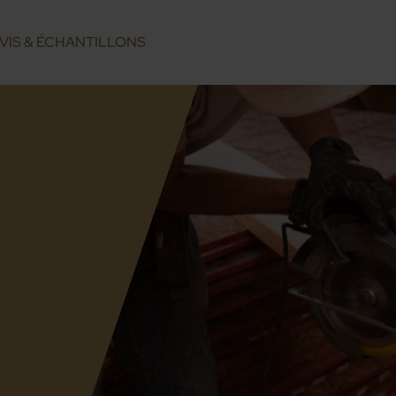
VIS & ÉCHANTILLONS