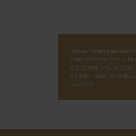
Vous n'êtes pas identif
Inscrivez-vous pour fa
d'échantillons, accéder 
et informations exclusiv
activité.