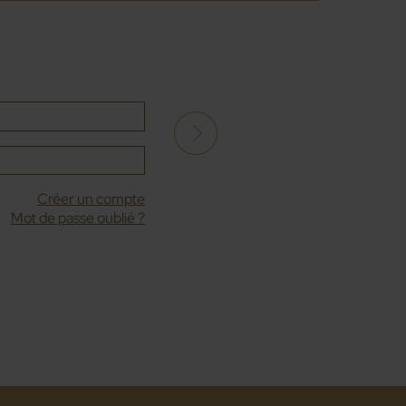
Créer un compte
Mot de passe oublié ?