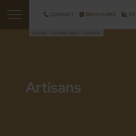
CONTACT
BROCHURES
DE
Accueil
>
Qui êtes-vous ?
>
Artisans
Artisans