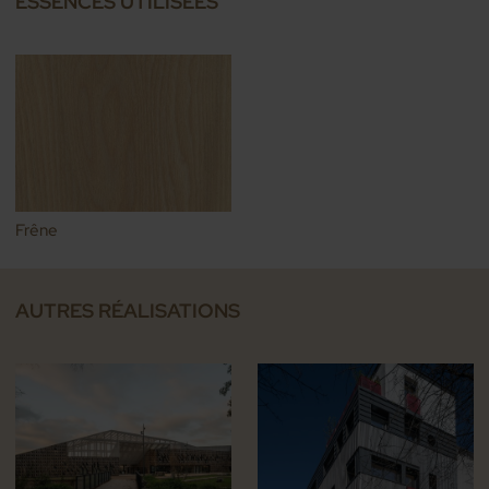
ESSENCES UTILISÉES
Frêne
AUTRES RÉALISATIONS