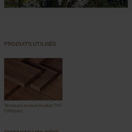
PRODUITS UTILISÉS
Terrasses en bois feuillus THT
Côtéparc