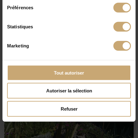
Préférences
Statistiques
Marketing
Tout autoriser
Autoriser la sélection
Refuser