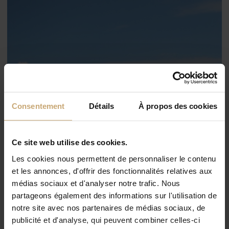
Consentement
Détails
À propos des cookies
Ce site web utilise des cookies.
Les cookies nous permettent de personnaliser le contenu
et les annonces, d'offrir des fonctionnalités relatives aux
médias sociaux et d'analyser notre trafic. Nous
partageons également des informations sur l'utilisation de
notre site avec nos partenaires de médias sociaux, de
publicité et d'analyse, qui peuvent combiner celles-ci