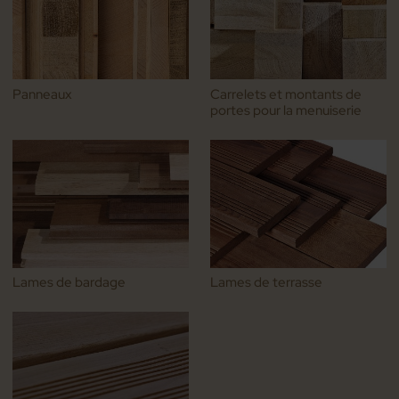
Panneaux
Carrelets et montants de
portes pour la menuiserie
Lames de bardage
Lames de terrasse