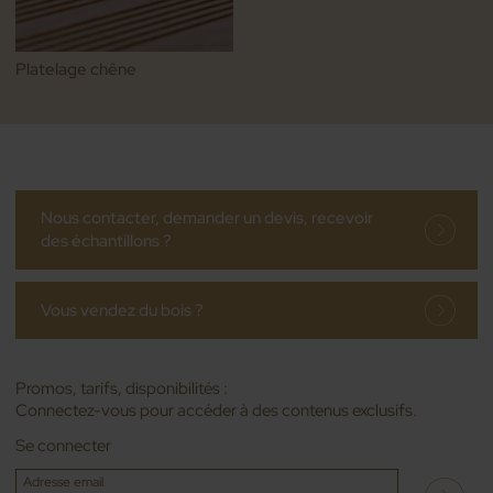
Platelage chêne
Nous contacter, demander un devis, recevoir
des échantillons ?
Vous vendez du bois ?
Promos, tarifs, disponibilités :
Connectez-vous pour accéder à des contenus exclusifs.
Se connecter