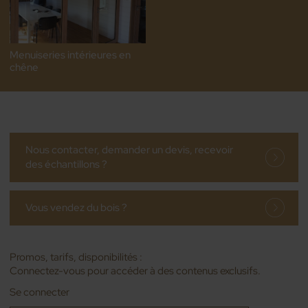
Menuiseries intérieures en
chêne
Nous contacter, demander un devis, recevoir
des échantillons ?
Vous vendez du bois ?
Promos, tarifs, disponibilités :
Connectez-vous pour accéder à des contenus exclusifs.
Se connecter