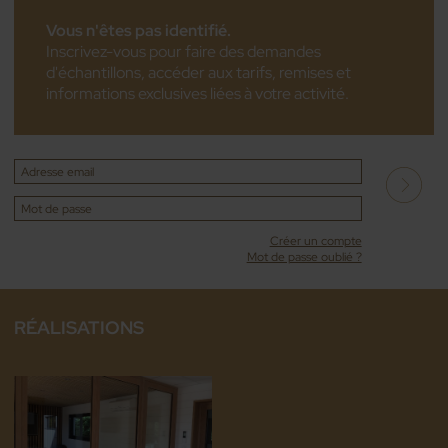
Vous n'êtes pas identifié.
Inscrivez-vous pour faire des demandes
d'échantillons, accéder aux tarifs, remises et
informations exclusives liées à votre activité.
Créer un compte
Mot de passe oublié ?
RÉALISATIONS