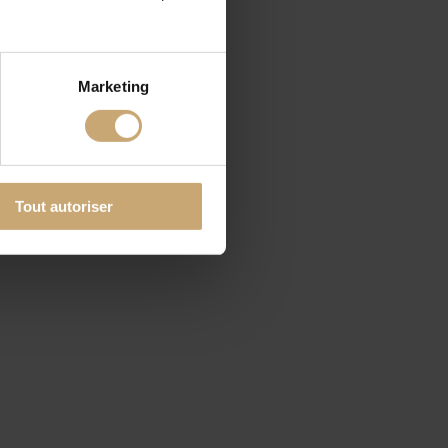
Marketing
Tout autoriser