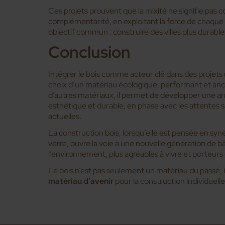
Ces projets prouvent que la mixité ne signifie pas
complémentarité, en exploitant la force de chaque
objectif commun : construire des villes plus durabl
Conclusion
Intégrer le bois comme acteur clé dans des projets u
choix d’un matériau écologique, performant et ancré
d’autres matériaux, il permet de développer une ar
esthétique et durable, en phase avec les attentes 
actuelles.
La construction bois, lorsqu’elle est pensée en syner
verre, ouvre la voie à une nouvelle génération de b
l’environnement, plus agréables à vivre et porteurs 
Le bois n’est pas seulement un matériau du passé, i
matériau d’avenir
pour la construction individuelle