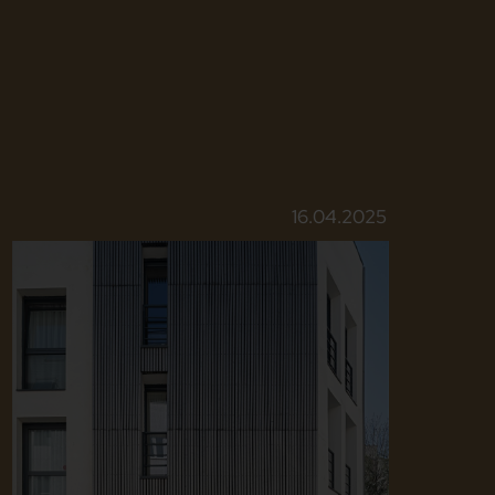
16.04.2025