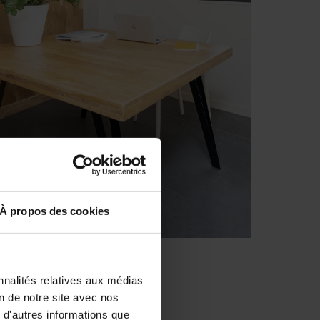
À propos des cookies
nnalités relatives aux médias
on de notre site avec nos
 d'autres informations que