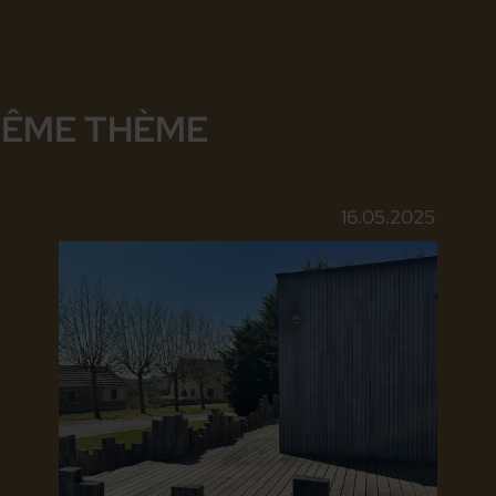
MÊME THÈME
16.05.2025