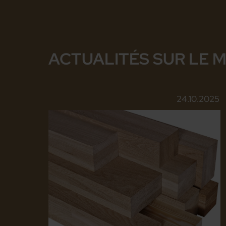
ACTUALITÉS SUR LE 
24.10.2025