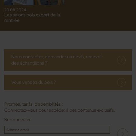
29.08.2024
Les salons bois export de la
rentrée
Nous contacter, demander un devis, recevoir
des échantillons ?
Vous vendez du bois ?
Promos, tarifs, disponibilités :
Connectez-vous pour accéder à des contenus exclusifs.
Se connecter