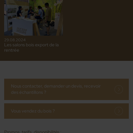
29.08.2024
Les salons bois export de la
rentrée
Nous contacter, demander un devis, recevoir
des échantillons ?
Vous vendez du bois ?
Promos, tarifs, disponibilités :