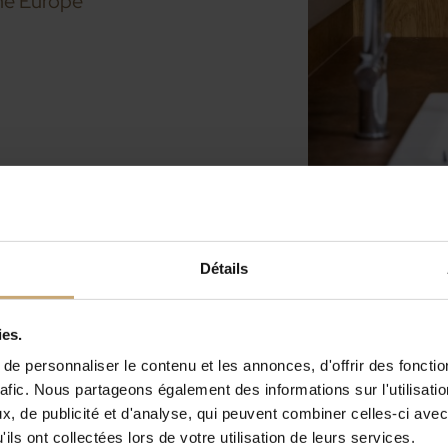
gne Europe
Détails
ies.
e personnaliser le contenu et les annonces, d'offrir des fonctio
rafic. Nous partageons également des informations sur l'utilisati
, de publicité et d'analyse, qui peuvent combiner celles-ci avec
ils ont collectées lors de votre utilisation de leurs services.