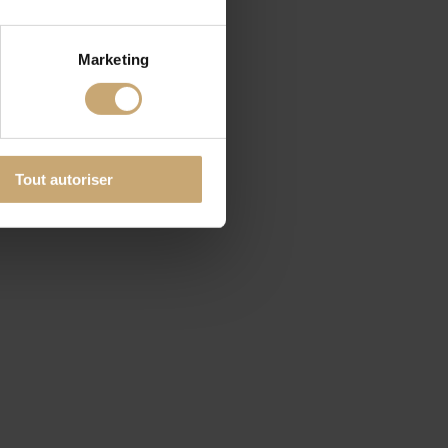
Marketing
Tout autoriser