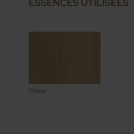
ESSENCES UTILISÉES
Chêne