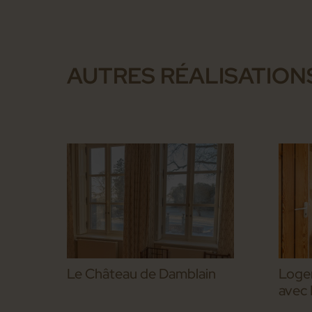
AUTRES RÉALISATION
Le Château de Damblain
Loge
avec 