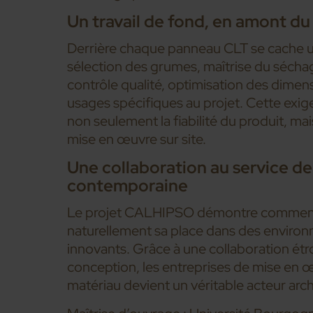
Un travail de fond, en amont du
Derrière chaque panneau CLT se cache u
sélection des grumes, maîtrise du sécha
contrôle qualité, optimisation des dimens
usages spécifiques au projet. Cette exi
non seulement la fiabilité du produit, mais 
mise en œuvre sur site.
Une collaboration au service de 
contemporaine
Le projet CALHIPSO démontre comment 
naturellement sa place dans des enviro
innovants. Grâce à une collaboration étr
conception, les entreprises de mise en œ
matériau devient un véritable acteur arch