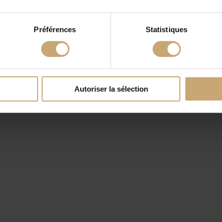
Préférences
Statistiques
Autoriser la sélection