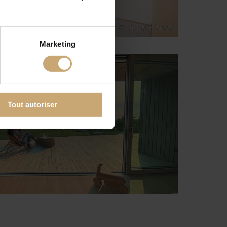
Marketing
Tout autoriser