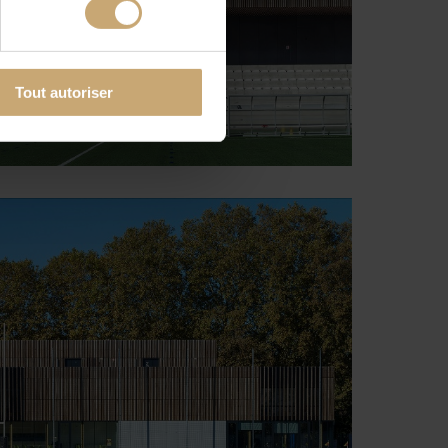
Tout autoriser