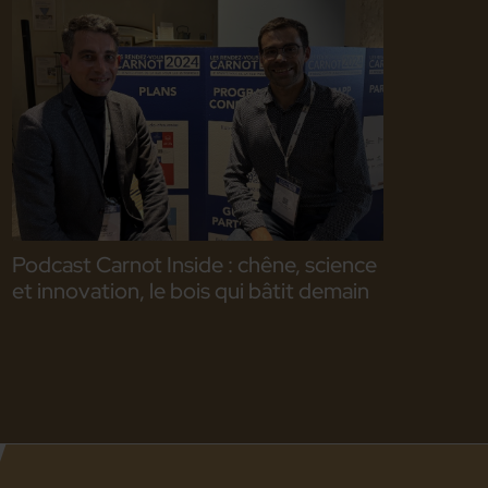
Podcast Carnot Inside : chêne, science
et innovation, le bois qui bâtit demain