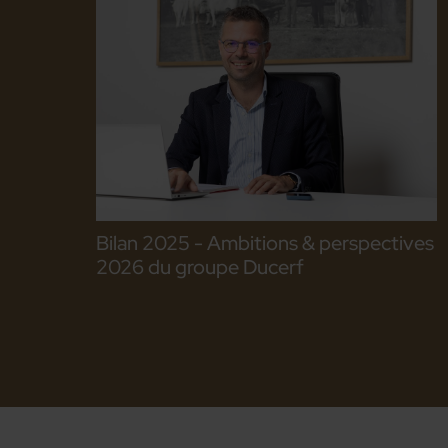
Bilan 2025 - Ambitions & perspectives
2026 du groupe Ducerf