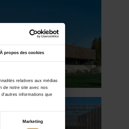
À propos des cookies
nnalités relatives aux médias
on de notre site avec nos
 d'autres informations que
Marketing