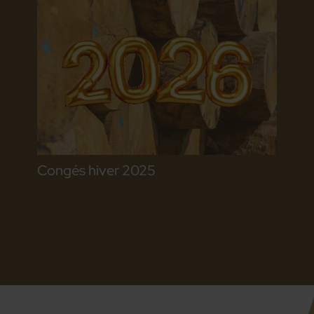
Congés hiver 2025