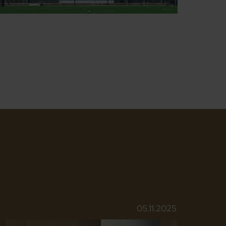
05.11.2025