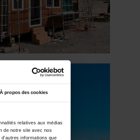
À propos des cookies
nnalités relatives aux médias
on de notre site avec nos
 d'autres informations que