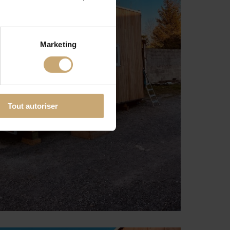
Marketing
Tout autoriser