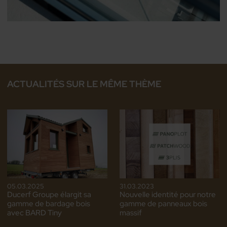
ACTUALITÉS SUR LE MÊME THÈME
05.03.2025
31.03.2023
Ducerf Groupe élargit sa
Nouvelle identité pour notre
gamme de bardage bois
gamme de panneaux bois
avec BARD Tiny
massif