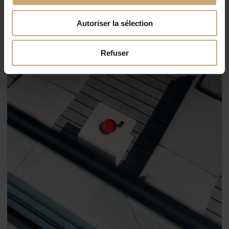
Autoriser la sélection
Refuser