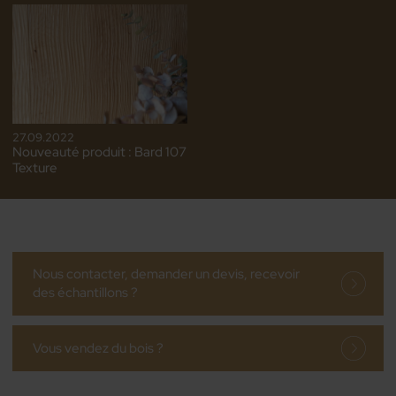
27.09.2022
Nouveauté produit : Bard 107
Texture
Nous contacter, demander un devis, recevoir
des échantillons ?
Vous vendez du bois ?