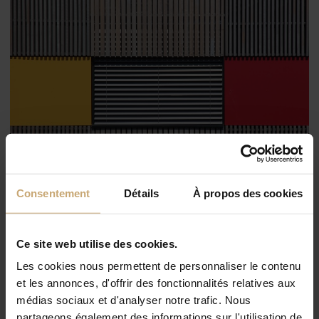
Consentement
Détails
À propos des cookies
Ce site web utilise des cookies.
Les cookies nous permettent de personnaliser le contenu
et les annonces, d'offrir des fonctionnalités relatives aux
médias sociaux et d'analyser notre trafic. Nous
partageons également des informations sur l'utilisation de