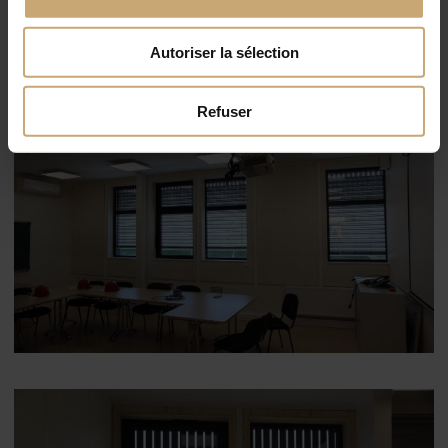
Autoriser la sélection
Refuser