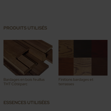
PRODUITS UTILISÉS
Bardages en bois feuillus
Finitions bardages et
THT Côtéparc
terrasses
ESSENCES UTILISÉES