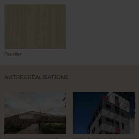
Peuplier
AUTRES RÉALISATIONS