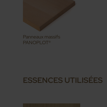
Panneaux massifs
PANOPLOT®
ESSENCES UTILISÉES