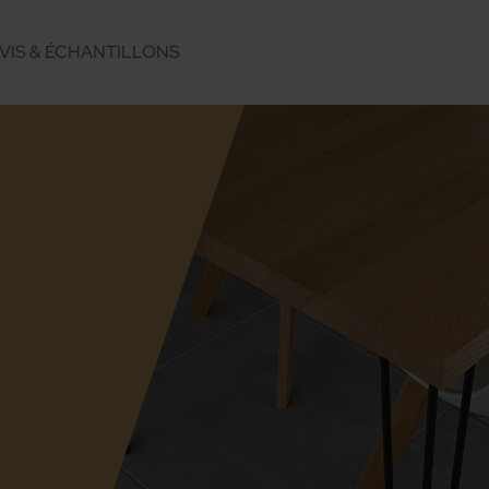
VIS & ÉCHANTILLONS