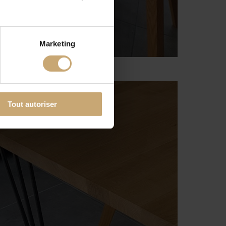
Marketing
Tout autoriser