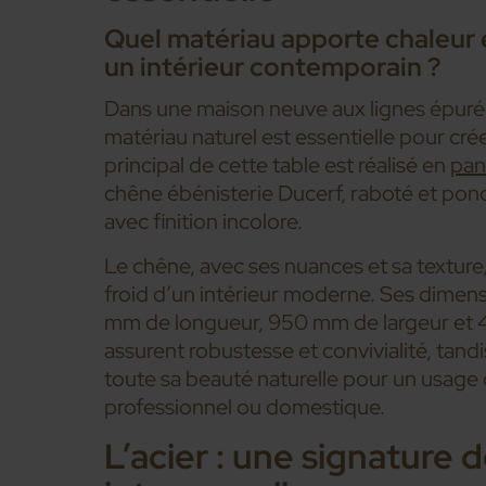
Quel matériau apporte chaleur 
un intérieur contemporain ?
Dans une maison neuve aux lignes épurée
matériau naturel est essentielle pour crée
principal de cette table est réalisé en
pan
chêne ébénisterie Ducerf, raboté et ponc
avec finition incolore.
Le chêne, avec ses nuances et sa texture,
froid d’un intérieur moderne. Ses dime
mm de longueur, 950 mm de largeur et 
assurent robustesse et convivialité, tand
toute sa beauté naturelle pour un usage
professionnel ou domestique.
L’acier : une signature 