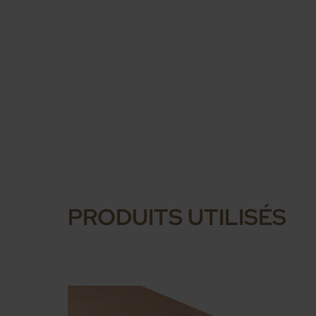
PRODUITS UTILISÉS