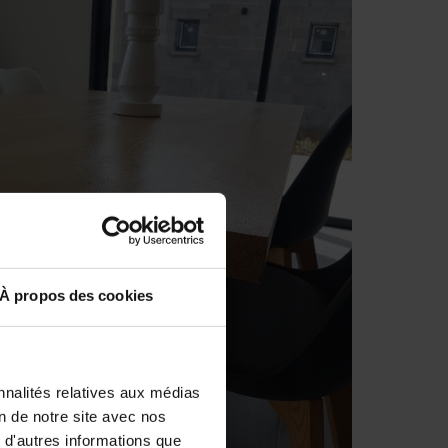
À propos des cookies
nnalités relatives aux médias
on de notre site avec nos
 d'autres informations que