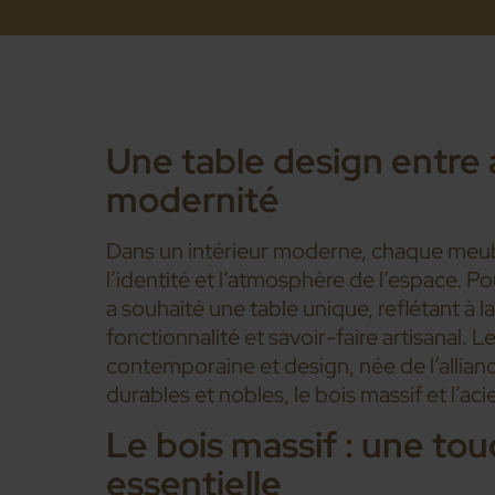
Une table design entre 
modernité
Dans un intérieur moderne, chaque meubl
l’identité et l’atmosphère de l’espace. Pou
a souhaité une table unique, reflétant à l
fonctionnalité et savoir-faire artisanal. Le
contemporaine et design, née de l’allia
durables et nobles, le bois massif et l’acie
Le bois massif : une tou
essentielle